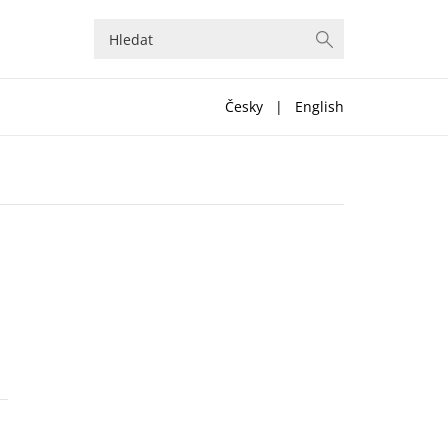
Česky
|
English