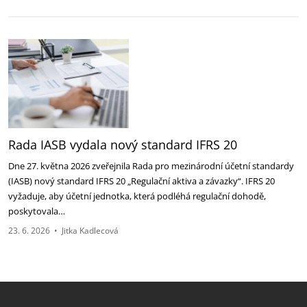
Rada IASB vydala nový standard IFRS 20
Dne 27. května 2026 zveřejnila Rada pro mezinárodní účetní standardy
(IASB) nový standard IFRS 20 „Regulační aktiva a závazky“. IFRS 20
vyžaduje, aby účetní jednotka, která podléhá regulační dohodě,
poskytovala…
23. 6. 2026
•
Jitka Kadlecová