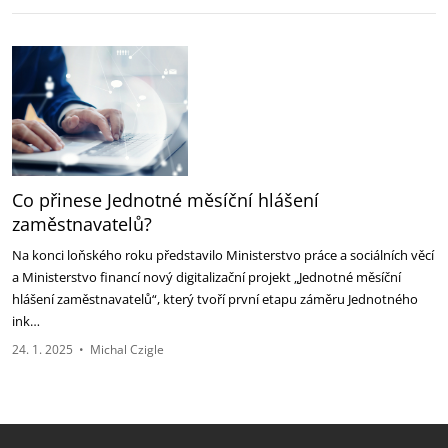
Co přinese Jednotné měsíční hlášení
zaměstnavatelů?
Na konci loňského roku představilo Ministerstvo práce a sociálních věcí
a Ministerstvo financí nový digitalizační projekt „Jednotné měsíční
hlášení zaměstnavatelů“, který tvoří první etapu záměru Jednotného
ink…
24. 1. 2025
•
Michal Czigle