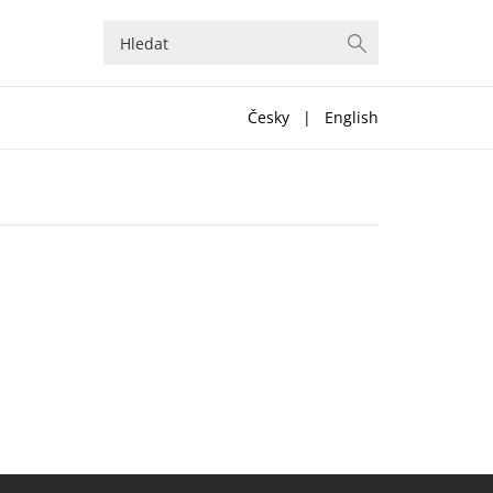
Česky
|
English