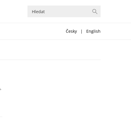
Česky
|
English
,