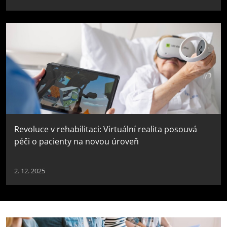
Revoluce v rehabilitaci: Virtuální realita posouvá
péči o pacienty na novou úroveň
2. 12. 2025