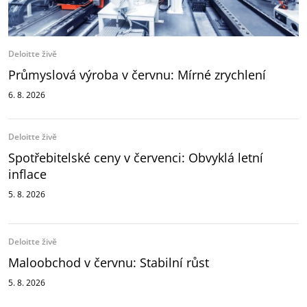
Deloitte živě
Průmyslová výroba v červnu: Mírné zrychlení
6. 8. 2026
Deloitte živě
Spotřebitelské ceny v červenci: Obvyklá letní
inflace
5. 8. 2026
Deloitte živě
Maloobchod v červnu: Stabilní růst
5. 8. 2026