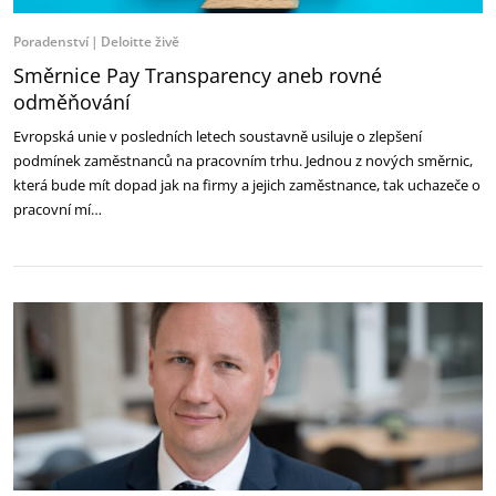
Poradenství
Deloitte živě
Směrnice Pay Transparency aneb rovné
odměňování
Evropská unie v posledních letech soustavně usiluje o zlepšení
podmínek zaměstnanců na pracovním trhu. Jednou z nových směrnic,
která bude mít dopad jak na firmy a jejich zaměstnance, tak uchazeče o
pracovní mí…