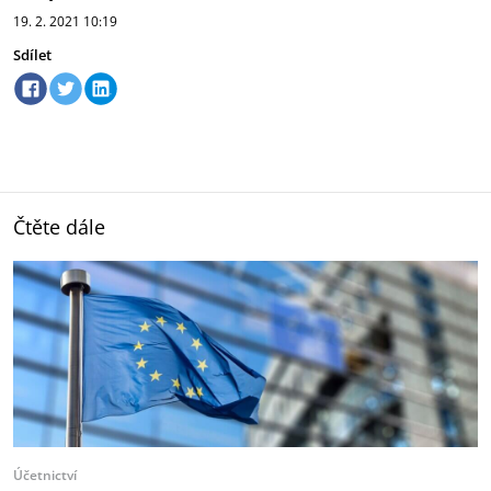
19. 2. 2021
10:19
Sdílet
Čtěte dále
Účetnictví