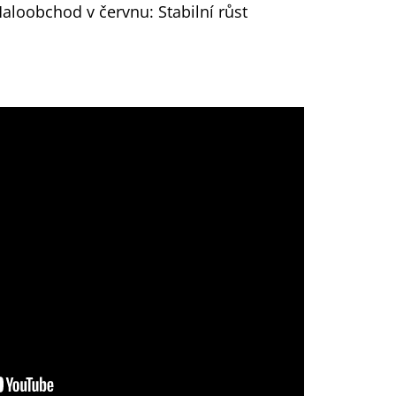
aloobchod v červnu: Stabilní růst