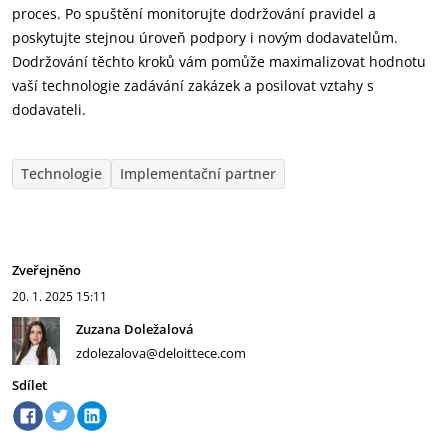
proces. Po spuštění monitorujte dodržování pravidel a
poskytujte stejnou úroveň podpory i novým dodavatelům.
Dodržování těchto kroků vám pomůže maximalizovat hodnotu
vaší technologie zadávání zakázek a posilovat vztahy s
dodavateli.
Technologie
Implementační partner
Zveřejněno
20. 1. 2025
15:11
Zuzana Doležalová
zdolezalova@deloittece.com
Sdílet