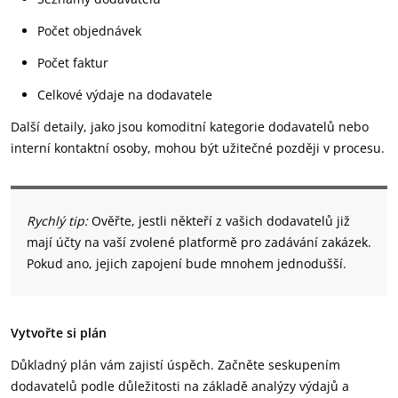
Počet objednávek
Počet faktur
Celkové výdaje na dodavatele
Další detaily, jako jsou komoditní kategorie dodavatelů nebo
interní kontaktní osoby, mohou být užitečné později v procesu.
Rychlý tip:
Ověřte, jestli někteří z vašich dodavatelů již
mají účty na vaší zvolené platformě pro zadávání zakázek.
Pokud ano, jejich zapojení bude mnohem jednodušší.
Vytvořte si plán
Důkladný plán vám zajistí úspěch. Začněte seskupením
dodavatelů podle důležitosti na základě analýzy výdajů a