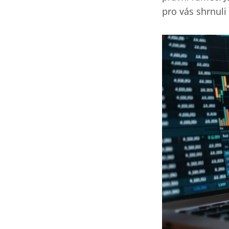
pro vás shrnuli ‎