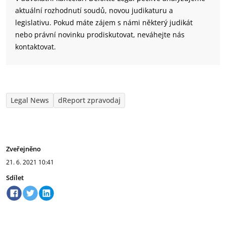
aktuální rozhodnutí soudů, novou judikaturu a
legislativu. Pokud máte zájem s námi některý judikát
nebo právní novinku prodiskutovat, neváhejte nás
kontaktovat.
Legal News
dReport zpravodaj
Zveřejněno
21. 6. 2021
10:41
Sdílet