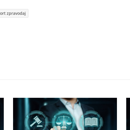
ort zpravodaj