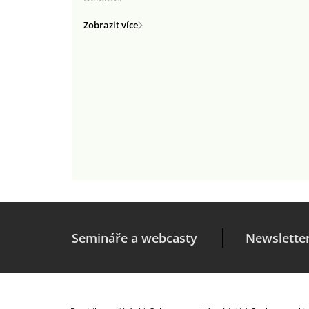
Zobrazit více
Semináře a webcasty
Newslette