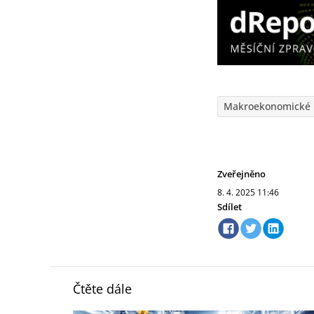
Makroekonomické 
Zveřejněno
8. 4. 2025
11:46
Sdílet
Čtěte dále