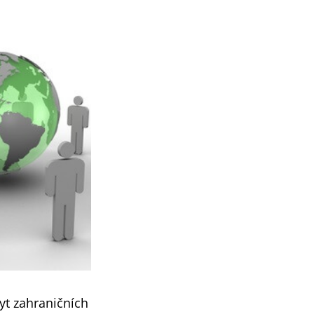
yt zahraničních