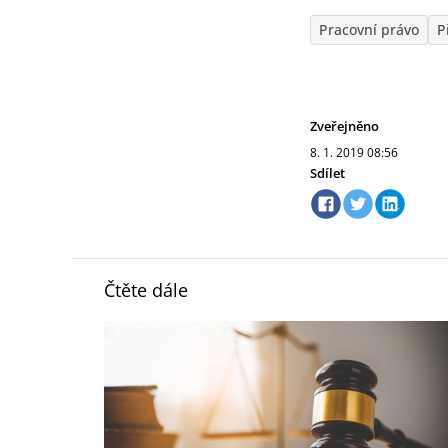
Pracovní právo
P
Zveřejněno
8. 1. 2019
08:56
Sdílet
Čtěte dále