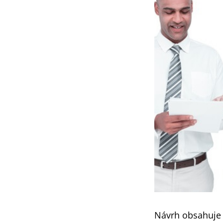
Návrh obsahuje 