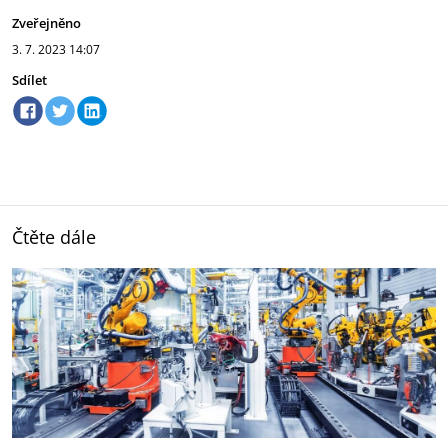
Zveřejněno
3. 7. 2023
14:07
Sdílet
Čtěte dále