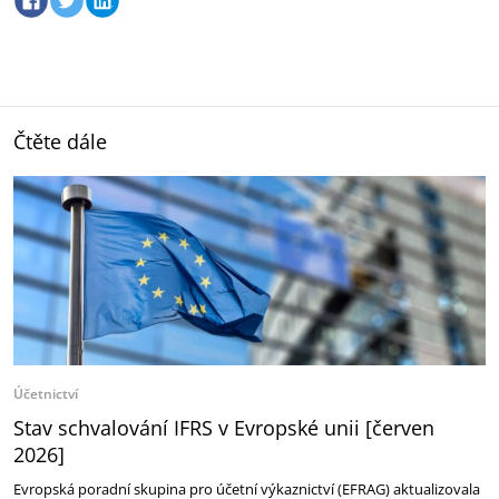
Čtěte dále
Účetnictví
Stav schvalování IFRS v Evropské unii [červen
2026]
Evropská poradní skupina pro účetní výkaznictví (EFRAG) aktualizovala