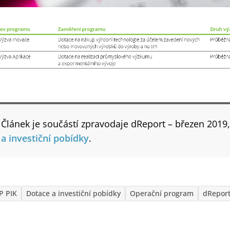
Článek je součástí zpravodaje dReport – březen 2019
a investiční pobídky
.
P PIK
Dotace a investiční pobídky
Operační program
dReport