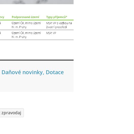
,
Daňové novinky, Dotace
 zpravodaj