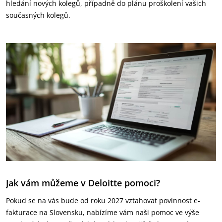
hledání nových kolegů, případně do plánu proškolení vašich
současných kolegů.
Jak vám můžeme v Deloitte pomoci?
Pokud se na vás bude od roku 2027 vztahovat povinnost e-
fakturace na Slovensku, nabízíme vám naši pomoc ve výše