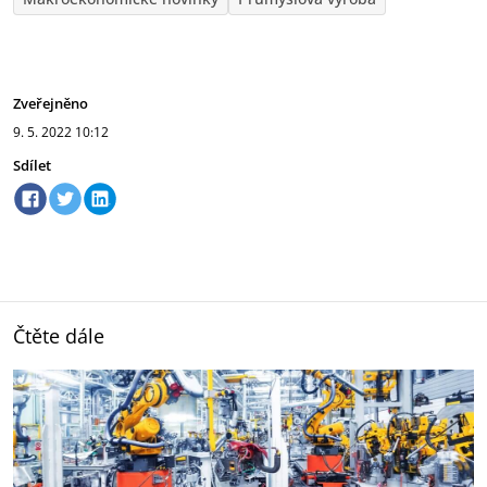
Zveřejněno
9. 5. 2022
10:12
Sdílet
Čtěte dále