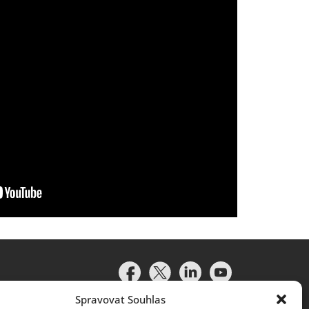
Spravovat Souhlas