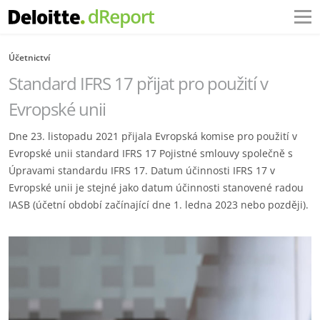
Účetnictví
Standard IFRS 17 přijat pro použití v
Evropské unii
Dne 23. listopadu 2021 přijala Evropská komise pro použití v
Evropské unii standard IFRS 17 Pojistné smlouvy společně s
Úpravami standardu IFRS 17. Datum účinnosti IFRS 17 v
Evropské unii je stejné jako datum účinnosti stanovené radou
IASB (účetní období začínající dne 1. ledna 2023 nebo později).