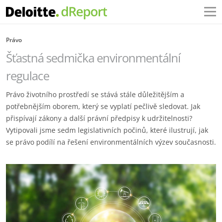
Právo
Šťastná sedmička environmentální
regulace
Právo životního prostředí se stává stále důležitějším a
potřebnějším oborem, který se vyplatí pečlivě sledovat. Jak
přispívají zákony a další právní předpisy k udržitelnosti?
Vytipovali jsme sedm legislativních počinů, které ilustrují, jak
se právo podílí na řešení environmentálních výzev současnosti.