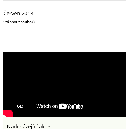
Červen 2018
Stáhnout soubor
Nadcházející akce