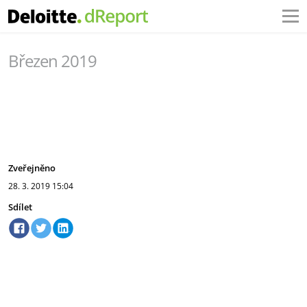
Březen 2019
Zveřejněno
28. 3. 2019
15:04
Sdílet