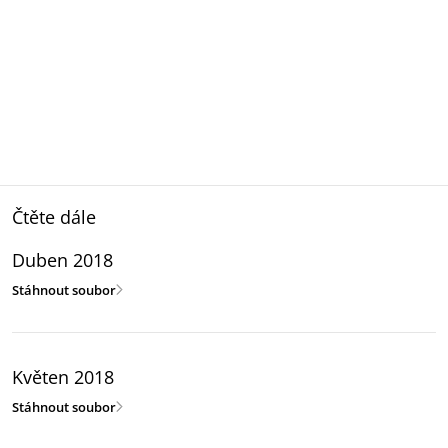
Čtěte dále
Duben 2018
Stáhnout soubor
Květen 2018
Stáhnout soubor