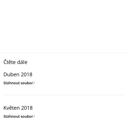
Čtěte dále
Duben 2018
Stáhnout soubor
Květen 2018
Stáhnout soubor