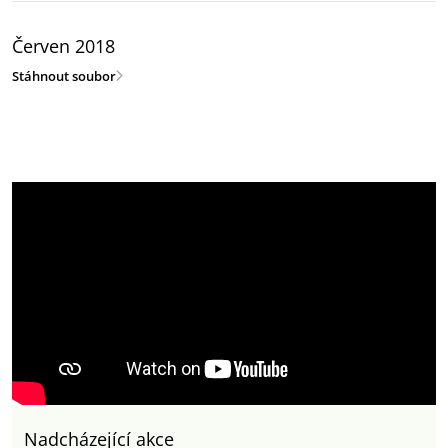
Červen 2018
Stáhnout soubor
Nadcházející akce