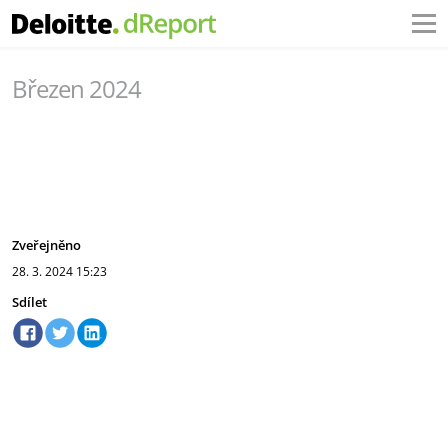
Březen 2024
Zveřejněno
28. 3. 2024
15:23
Sdílet