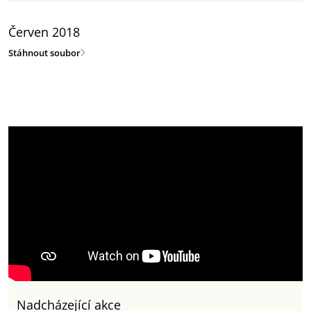
Červen 2018
Stáhnout soubor
Nadcházející akce