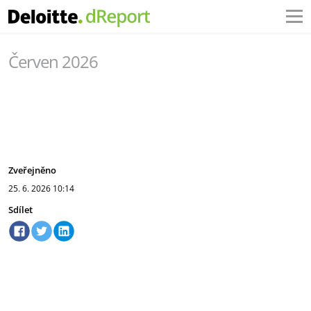
Červen 2026
Zveřejněno
25. 6. 2026
10:14
Sdílet