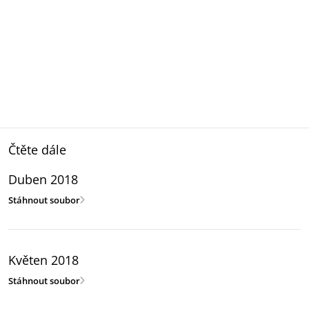
Čtěte dále
Duben 2018
Stáhnout soubor
Květen 2018
Stáhnout soubor