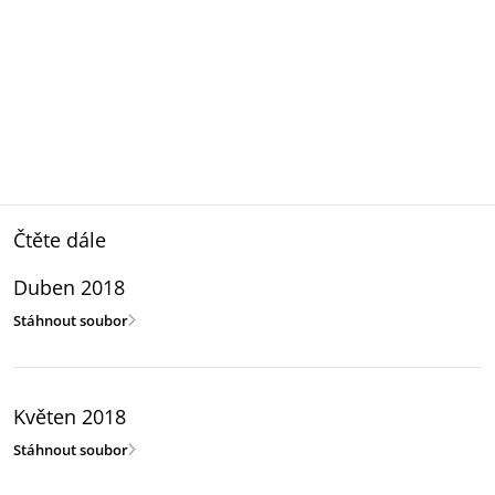
Čtěte dále
Duben 2018
Stáhnout soubor
Květen 2018
Stáhnout soubor