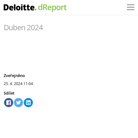
Duben 2024
Zveřejněno
25. 4. 2024
11:04
Sdílet