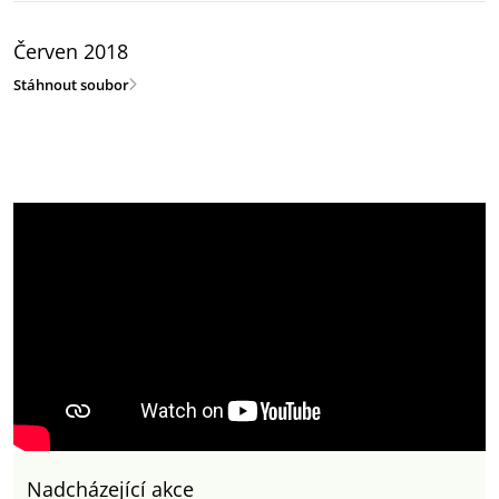
Červen 2018
Stáhnout soubor
Nadcházející akce