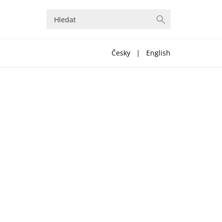
Česky
|
English