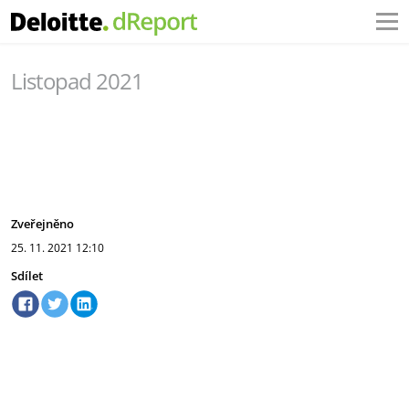
Listopad 2021
Zveřejněno
25. 11. 2021
12:10
Sdílet