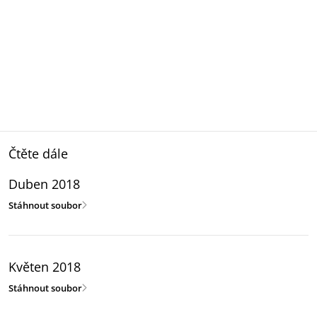
Čtěte dále
Duben 2018
Stáhnout soubor
Květen 2018
Stáhnout soubor