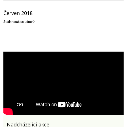
Červen 2018
Stáhnout soubor
Nadcházející akce