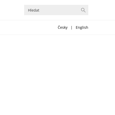
Česky
|
English