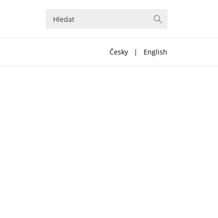
Česky
|
English