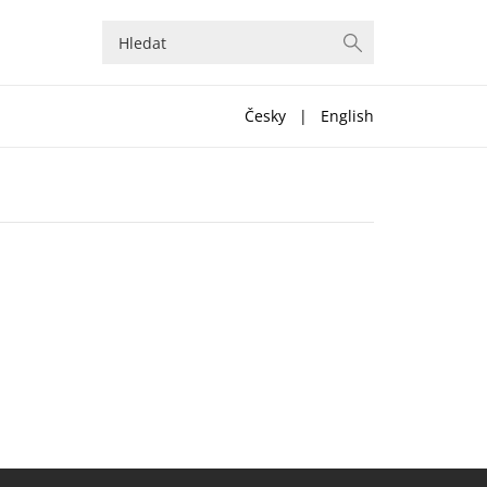
Česky
|
English