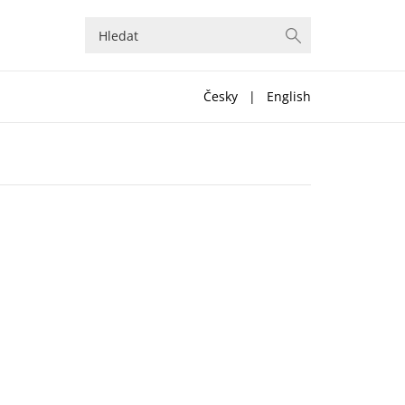
Česky
|
English