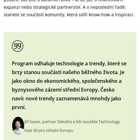
expanzi nebo strategické partnerství. A v neposlední řadě:
stanete se součástí komunity, která sdílí know-how a inspiraci.
Program odhaluje technologie a trendy, které se
brzy stanou součástí našeho běžného života. Je
jako okno do ekonomického, společenského a
byznysového zázemí střední Evropy. Česko
navíc nové trendy zaznamenává mnohdy jako
první.
Jiří Sauer, partner Deloitte a lídr soutěže Technology
Fast 50 pro střední Evropu