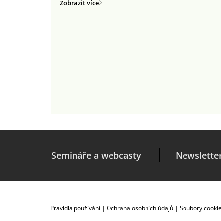
Zobrazit více
Semináře a webcasty
Newslette
Pravidla používání
|
Ochrana osobních údajů
|
Soubory cooki