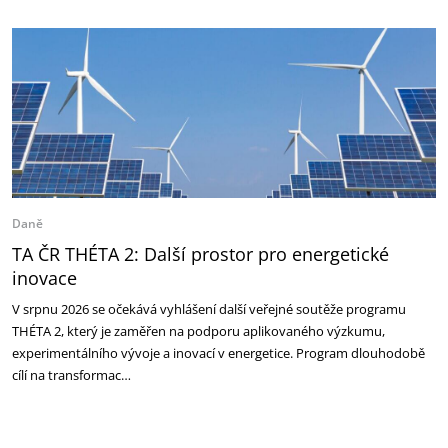
Daně
TA ČR THÉTA 2: Další prostor pro energetické
inovace
V srpnu 2026 se očekává vyhlášení další veřejné soutěže programu
THÉTA 2, který je zaměřen na podporu aplikovaného výzkumu,
experimentálního vývoje a inovací v energetice. Program dlouhodobě
cílí na transformac…