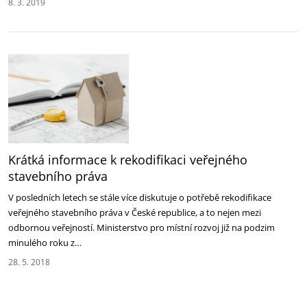
8. 3. 2019
Krátká informace k rekodifikaci veřejného
stavebního práva
V posledních letech se stále více diskutuje o potřebě rekodifikace
veřejného stavebního práva v České republice, a to nejen mezi
odbornou veřejností. Ministerstvo pro místní rozvoj již na podzim
minulého roku z…
28. 5. 2018