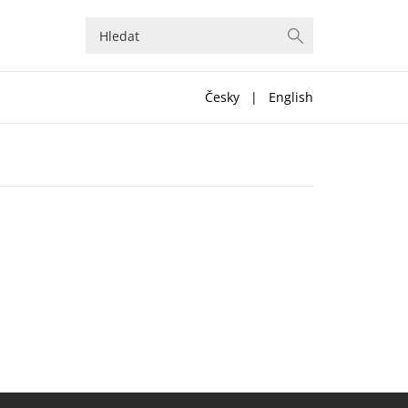
Česky
|
English