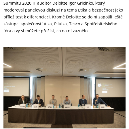
Summitu 2020 IT auditor Deloitte Igor Gricinko, který
moderoval panelovou diskuzi na téma Etika a bezpečnost jako
příležitost k diferenciaci. Kromě Deloitte se do ní zapojili ještě
zástupci společností Alza, Pilulka, Tesco a Spotřebitelského
fóra a vy si můžete přečíst, co na ní zaznělo.