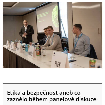
Etika a bezpečnost aneb co
zaznělo během panelové diskuze