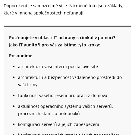
Doporučení je samozřejmě více. Nicméně toto jsou základy,
které v mnoha společnostech nefungují.
Potřebujete v oblasti IT ochrany s čímkoliv pomoci?
Jako IT auditoři pro vás zajistíme tyto kroky:
Posoudíme…
architekturu vaší interní počítačové sítě
architekturu a bezpečnost vzdáleného prostředí do
vaší firmy
funkčnost vašeho řešení pro práci z domova
aktuálnost operačního systému vašich serverů,
pracovních stanic a notebooků
konfiguraci serverů a jejich zabezpečení