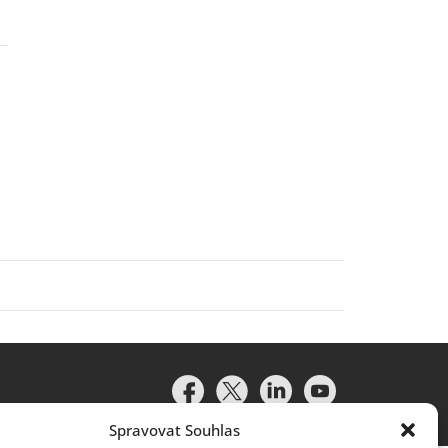
Spravovat Souhlas