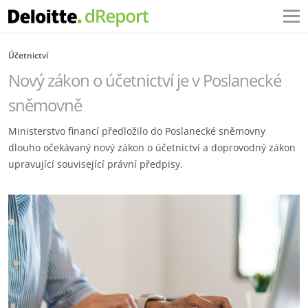
Účetnictví
Nový zákon o účetnictví je v Poslanecké
sněmovně
Ministerstvo financí předložilo do Poslanecké sněmovny
dlouho očekávaný nový zákon o účetnictví a doprovodný zákon
upravující související právní předpisy.