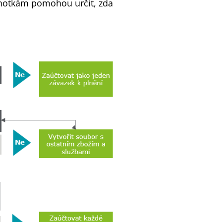
ednotkám pomohou určit, zda