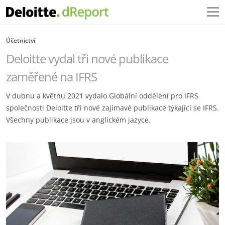
Účetnictví
Deloitte vydal tři nové publikace
zaměřené na IFRS
V dubnu a květnu 2021 vydalo Globální oddělení pro IFRS
společnosti Deloitte tři nové zajímavé publikace týkající se IFRS.
Všechny publikace jsou v anglickém jazyce.