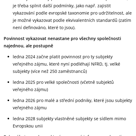
je třeba splnit další podmínky, jako např. zajistit
vykazování podle evropské taxonomie pro udržitelnost, ale
je možné vykazovat podle ekvivalentních standardů (zatím
není definováno, které to jsou).
Povinnost vykazovat nenastane pro všechny společnosti
najednou, ale postupně
ledna 2024 začne platit povinnost pro ty subjekty
veřejného zájmu, které nyní podléhají NFRD, tj. velké
subjekty (více než 250 zaměstnanců)
ledna 2025 pro velké společnosti (včetně subjektů
veřejného zájmu)
ledna 2026 pro malé a střední podniky, které jsou subjekty
veřejného zájmu
ledna 2028 subjekty vlastněné subjekty se sídlem mimo
Evropskou unii