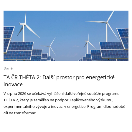
Daně
TA ČR THÉTA 2: Další prostor pro energetické
inovace
V srpnu 2026 se očekává vyhlášení další veřejné soutěže programu
THÉTA 2, který je zaměřen na podporu aplikovaného výzkumu,
experimentálního vývoje a inovací v energetice. Program dlouhodobě
cílí na transformac…