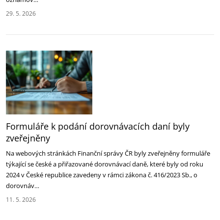
29. 5. 2026
Formuláře k podání dorovnávacích daní byly
zveřejněny
Na webových stránkách Finanční správy ČR byly zveřejněny formuláře
týkající se české a přiřazované dorovnávací daně, které byly od roku
2024 v České republice zavedeny v rámci zákona č. 416/2023 Sb., o
dorovnáv…
11. 5. 2026