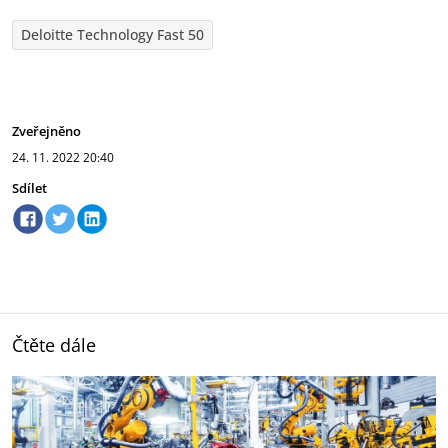
Deloitte Technology Fast 50
Zveřejněno
24. 11. 2022
20:40
Sdílet
Čtěte dále