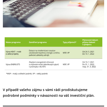
V případě vašeho zájmu s vámi rádi prodiskutujeme
podrobné podmínky v návaznosti na váš investiční plán.