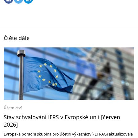
Čtěte dále
Účetnictví
Stav schvalování IFRS v Evropské unii [červen
2026]
Evropská poradní skupina pro účetní výkaznictví (EFRAG) aktualizovala